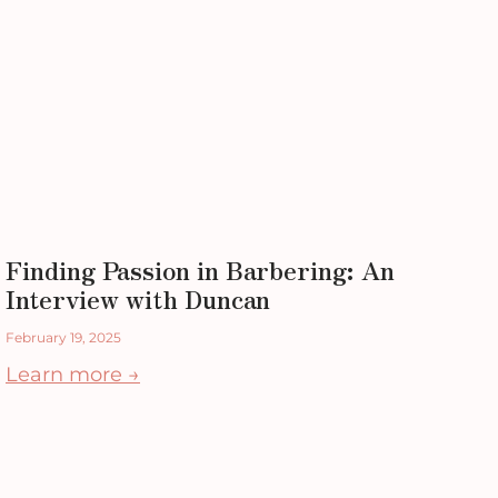
Finding Passion in Barbering: An
Interview with Duncan
February 19, 2025
Learn more →