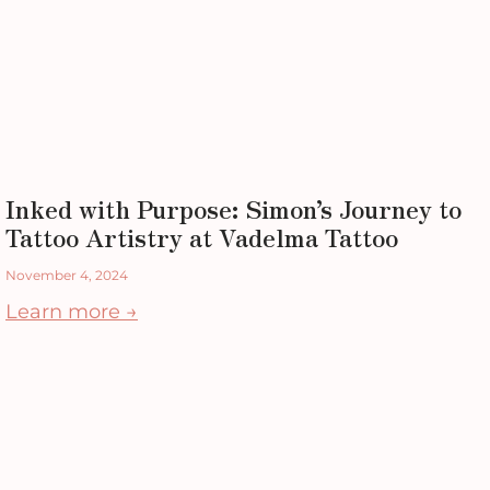
Inked with Purpose: Simon’s Journey to
Tattoo Artistry at Vadelma Tattoo
November 4, 2024
Learn more →