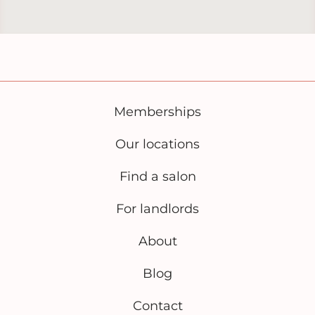
Memberships
Our locations
Find a salon
For landlords
About
Blog
Contact