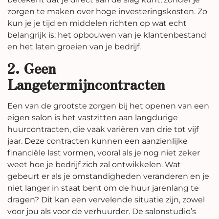
zorgen te maken over hoge investeringskosten. Zo
kun je je tijd en middelen richten op wat echt
belangrijk is: het opbouwen van je klantenbestand
en het laten groeien van je bedrijf.
2. Geen
Langetermijncontracten
Een van de grootste zorgen bij het openen van een
eigen salon is het vastzitten aan langdurige
huurcontracten, die vaak variëren van drie tot vijf
jaar. Deze contracten kunnen een aanzienlijke
financiële last vormen, vooral als je nog niet zeker
weet hoe je bedrijf zich zal ontwikkelen. Wat
gebeurt er als je omstandigheden veranderen en je
niet langer in staat bent om de huur jarenlang te
dragen? Dit kan een vervelende situatie zijn, zowel
voor jou als voor de verhuurder. De salonstudio’s