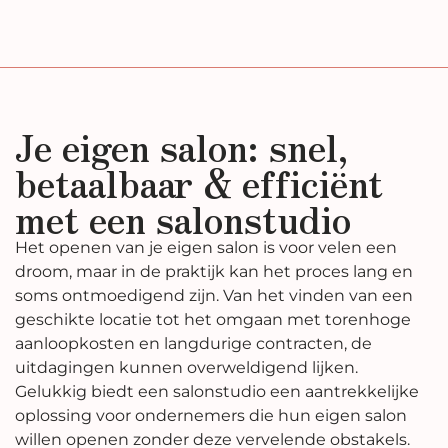
Je eigen salon: snel,
betaalbaar & efficiënt
met een salonstudio
Het openen van je eigen salon is voor velen een
droom, maar in de praktijk kan het proces lang en
soms ontmoedigend zijn. Van het vinden van een
geschikte locatie tot het omgaan met torenhoge
aanloopkosten en langdurige contracten, de
uitdagingen kunnen overweldigend lijken.
Gelukkig biedt een salonstudio een aantrekkelijke
oplossing voor ondernemers die hun eigen salon
willen openen zonder deze vervelende obstakels.