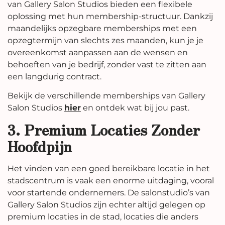
van Gallery Salon Studios bieden een flexibele
oplossing met hun membership-structuur. Dankzij
maandelijks opzegbare memberships met een
opzegtermijn van slechts zes maanden, kun je je
overeenkomst aanpassen aan de wensen en
behoeften van je bedrijf, zonder vast te zitten aan
een langdurig contract.
Bekijk de verschillende memberships van Gallery
Salon Studios
hier
en ontdek wat bij jou past.
3. Premium Locaties Zonder
Hoofdpijn
Het vinden van een goed bereikbare locatie in het
stadscentrum is vaak een enorme uitdaging, vooral
voor startende ondernemers. De salonstudio’s van
Gallery Salon Studios zijn echter altijd gelegen op
premium locaties in de stad, locaties die anders