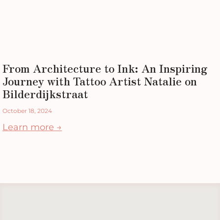
From Architecture to Ink: An Inspiring
Journey with Tattoo Artist Natalie on
Bilderdijkstraat
October 18, 2024
Learn more →