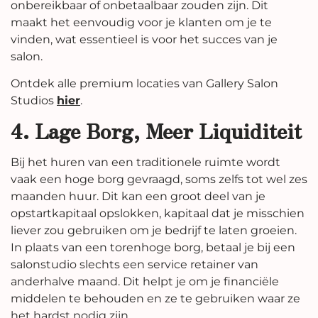
onbereikbaar of onbetaalbaar zouden zijn. Dit
maakt het eenvoudig voor je klanten om je te
vinden, wat essentieel is voor het succes van je
salon.
Ontdek alle premium locaties van Gallery Salon
Studios
hier
.
4. Lage Borg, Meer Liquiditeit
Bij het huren van een traditionele ruimte wordt
vaak een hoge borg gevraagd, soms zelfs tot wel zes
maanden huur. Dit kan een groot deel van je
opstartkapitaal opslokken, kapitaal dat je misschien
liever zou gebruiken om je bedrijf te laten groeien.
In plaats van een torenhoge borg, betaal je bij een
salonstudio slechts een service retainer van
anderhalve maand. Dit helpt je om je financiële
middelen te behouden en ze te gebruiken waar ze
het hardst nodig zijn.