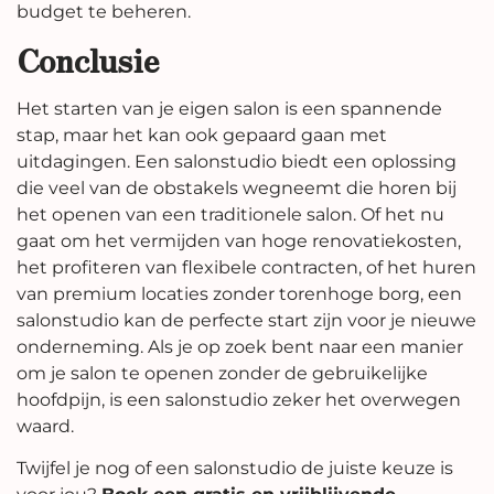
budget te beheren.
Conclusie
Het starten van je eigen salon is een spannende
stap, maar het kan ook gepaard gaan met
uitdagingen. Een salonstudio biedt een oplossing
die veel van de obstakels wegneemt die horen bij
het openen van een traditionele salon. Of het nu
gaat om het vermijden van hoge renovatiekosten,
het profiteren van flexibele contracten, of het huren
van premium locaties zonder torenhoge borg, een
salonstudio kan de perfecte start zijn voor je nieuwe
onderneming. Als je op zoek bent naar een manier
om je salon te openen zonder de gebruikelijke
hoofdpijn, is een salonstudio zeker het overwegen
waard.
Twijfel je nog of een salonstudio de juiste keuze is