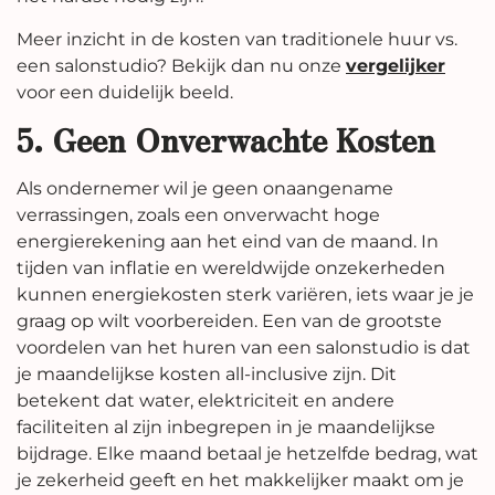
Meer inzicht in de kosten van traditionele huur vs.
een salonstudio? Bekijk dan nu onze
vergelijker
voor een duidelijk beeld.
5. Geen Onverwachte Kosten
Als ondernemer wil je geen onaangename
verrassingen, zoals een onverwacht hoge
energierekening aan het eind van de maand. In
tijden van inflatie en wereldwijde onzekerheden
kunnen energiekosten sterk variëren, iets waar je je
graag op wilt voorbereiden. Een van de grootste
voordelen van het huren van een salonstudio is dat
je maandelijkse kosten all-inclusive zijn. Dit
betekent dat water, elektriciteit en andere
faciliteiten al zijn inbegrepen in je maandelijkse
bijdrage. Elke maand betaal je hetzelfde bedrag, wat
je zekerheid geeft en het makkelijker maakt om je