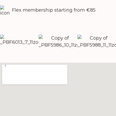
Flex membership starting from €85