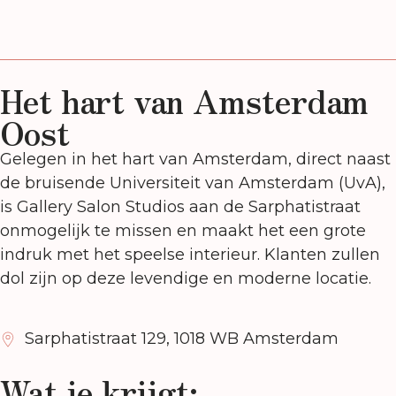
Het hart van Amsterdam
Oost
Gelegen in het hart van Amsterdam, direct naast
de bruisende Universiteit van Amsterdam (UvA),
is Gallery Salon Studios aan de Sarphatistraat
onmogelijk te missen en maakt het een grote
indruk met het speelse interieur. Klanten zullen
dol zijn op deze levendige en moderne locatie.
Sarphatistraat 129, 1018 WB Amsterdam
Wat je krijgt: