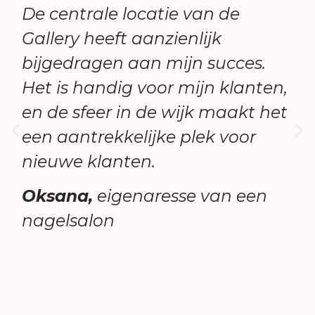
De centrale locatie van de
Gallery heeft aanzienlijk
bijgedragen aan mijn succes.
Het is handig voor mijn klanten,
en de sfeer in de wijk maakt het
een aantrekkelijke plek voor
nieuwe klanten.
Oksana,
eigenaresse van een
nagelsalon