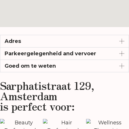
Adres
Parkeergelegenheid and vervoer
Goed om te weten
Sarphatistraat 129,
Amsterdam
is perfect voor: