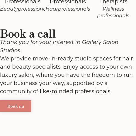
Beautyprofessionals
Haarprofessionals
Wellness
professionals
Book a call
Thank you for your interest in Gallery Salon
Studios.
We provide move-in-ready studio spaces for hair
and beauty specialists. Enjoy access to your own
luxury salon, where you have the freedom to run
your business your way, supported by a
community of like-minded professionals.
Boek nu