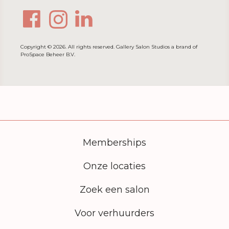
Copyright © 2026. All rights reserved. Gallery Salon Studios a brand of
ProSpace Beheer B.V.
Memberships
Onze locaties
Zoek een salon
Voor verhuurders