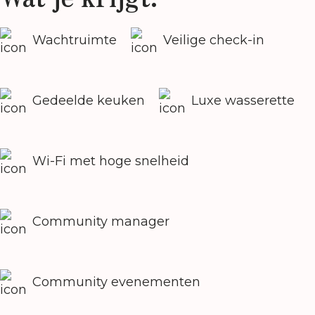
Wachtruimte
Veilige check-in
Gedeelde keuken
Luxe wasserette
Wi-Fi met hoge snelheid
Community manager
Community evenementen