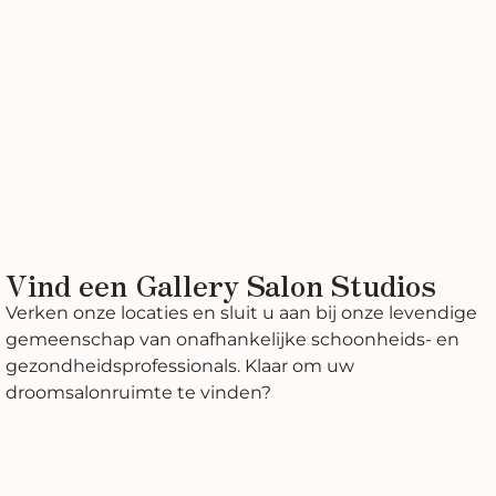
Vind een Gallery Salon Studios
Verken onze locaties en sluit u aan bij onze levendige
gemeenschap van onafhankelijke schoonheids- en
gezondheidsprofessionals. Klaar om uw
droomsalonruimte te vinden?