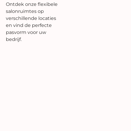
Ontdek onze flexibele
salonruimtes op
verschillende locaties
en vind de perfecte
pasvorm voor uw
bedrijf.