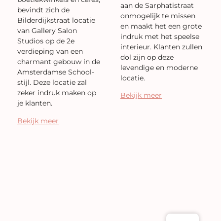
aan de Sarphatistraat
bevindt zich de
onmogelijk te missen
Bilderdijkstraat locatie
en maakt het een grote
van Gallery Salon
indruk met het speelse
Studios op de 2e
interieur. Klanten zullen
verdieping van een
dol zijn op deze
charmant gebouw in de
levendige en moderne
Amsterdamse School-
locatie.
stijl. Deze locatie zal
zeker indruk maken op
Bekijk meer
je klanten.
Bekijk meer